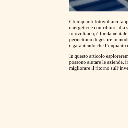
Gli impianti fotovoltaici rap
energetici e contribuire alla
fotovoltaico, è fondamentale
permettono di gestire in mod
e garantendo che l’impianto o
In questo articolo esplorerem
possono aiutare le aziende, i
migliorare il ritorno sull’inv