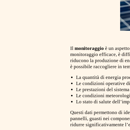
Il
monitoraggio
è un aspetto
monitoraggio efficace, è dif
riducono la produzione di en
è possibile raccogliere in te
La quantità di energia pro
Le condizioni operative d
Le prestazioni del sistema
Le condizioni meteorologi
Lo stato di salute dell’imp
Questi dati permettono di id
pannelli, guasti nei compone
ridurre significativamente l’