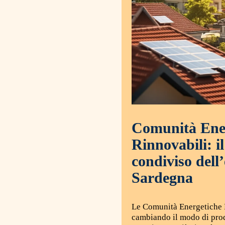
Comunità Ene
Rinnovabili: i
condiviso dell
Sardegna
Le Comunità Energetiche 
cambiando il modo di pro