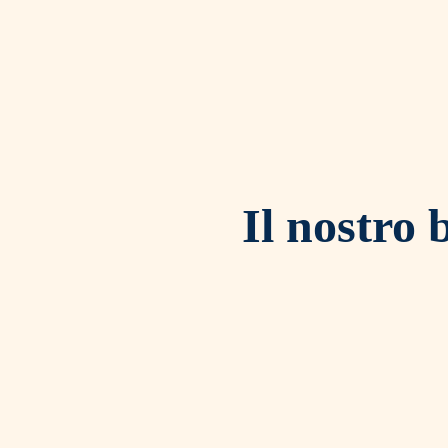
Il nostro 