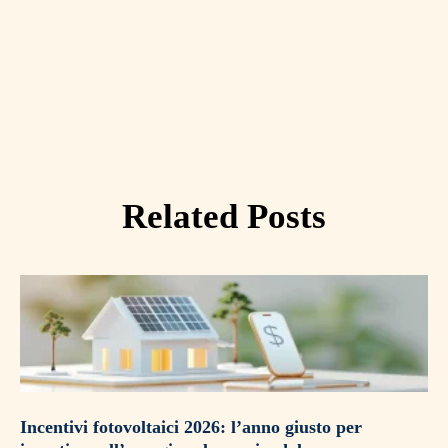
Related Posts
Incentivi fotovoltaici 2026: l’anno giusto per