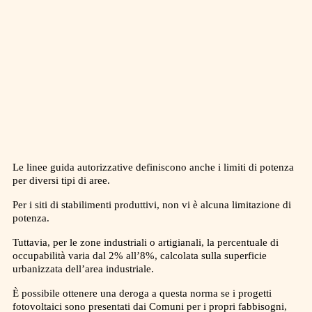
Le linee guida autorizzative definiscono anche i limiti di potenza
per diversi tipi di aree.
Per i siti di stabilimenti produttivi, non vi è alcuna limitazione di
potenza.
Tuttavia, per le zone industriali o artigianali, la percentuale di
occupabilità varia dal 2% all’8%, calcolata sulla superficie
urbanizzata dell’area industriale.
È possibile ottenere una deroga a questa norma se i progetti
fotovoltaici sono presentati dai Comuni per i propri fabbisogni,