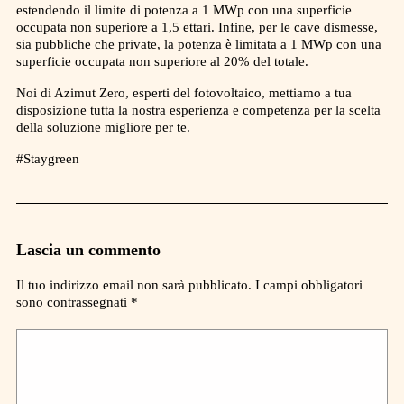
estendendo il limite di potenza a 1 MWp con una superficie
occupata non superiore a 1,5 ettari. Infine, per le cave dismesse,
sia pubbliche che private, la potenza è limitata a 1 MWp con una
superficie occupata non superiore al 20% del totale.
Noi di Azimut Zero, esperti del fotovoltaico, mettiamo a tua
disposizione tutta la nostra esperienza e competenza per la scelta
della soluzione migliore per te.
#Staygreen
Lascia un commento
Il tuo indirizzo email non sarà pubblicato.
I campi obbligatori
sono contrassegnati
*