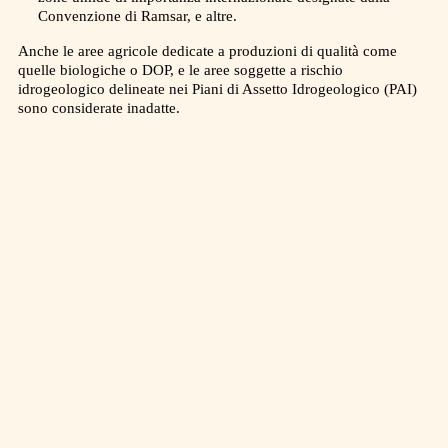
Convenzione di Ramsar, e altre.
Anche le aree agricole dedicate a produzioni di qualità come
quelle biologiche o DOP, e le aree soggette a rischio
idrogeologico delineate nei Piani di Assetto Idrogeologico (PAI)
sono considerate inadatte.