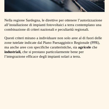
Nella regione Sardegna, le direttive per ottenere l’autorizzazione
all’installazione di impianti fotovoltaici a terra contemplano una
combinazione di criteri nazionali e peculiarità regionali.
Questi criteri mirano a individuare non solo aree al di fuori delle
zone tutelate indicate dal Piano Paesaggistico Regionale (PPR),
ma anche aree con specifiche caratteristiche, sia
agricole
che
industriali,
che si prestano particolarmente bene per
l’integrazione efficace degli impianti solari a terra.