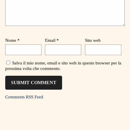
Nome
*
Email
*
Sito web
Salva il mio nome, email e sito web in questo browser per la
prossima volta che commento.
Comments RSS Feed